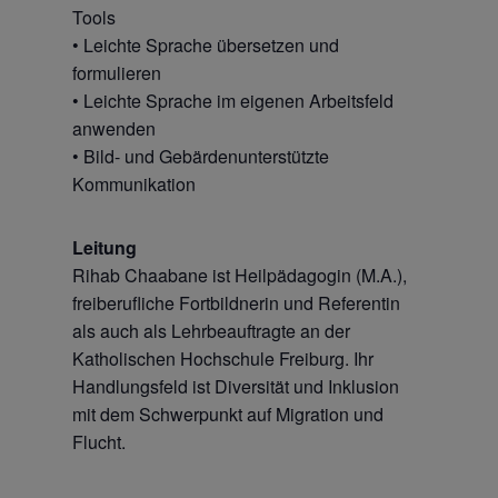
Tools
• Leichte Sprache übersetzen und
formulieren
• Leichte Sprache im eigenen Arbeitsfeld
anwenden
• Bild- und Gebärdenunterstützte
Kommunikation
Leitung
Rihab Chaabane ist Heilpädagogin (M.A.),
freiberufliche Fortbildnerin und Referentin
als auch als Lehrbeauftragte an der
Katholischen Hochschule Freiburg. Ihr
Handlungsfeld ist Diversität und Inklusion
mit dem Schwerpunkt auf Migration und
Flucht.