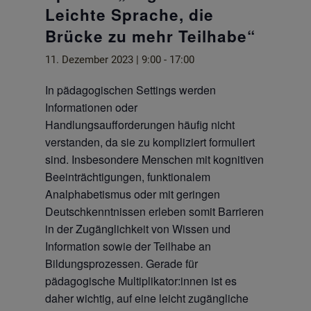
Leichte Sprache, die
Brücke zu mehr Teilhabe“
11. Dezember 2023 | 9:00
-
17:00
In pädagogischen Settings werden
Informationen oder
Handlungsaufforderungen häufig nicht
verstanden, da sie zu kompliziert formuliert
sind. Insbesondere Menschen mit kognitiven
Beeinträchtigungen, funktionalem
Analphabetismus oder mit geringen
Deutschkenntnissen erleben somit Barrieren
in der Zugänglichkeit von Wissen und
Information sowie der Teilhabe an
Bildungsprozessen. Gerade für
pädagogische Multiplikator:innen ist es
daher wichtig, auf eine leicht zugängliche