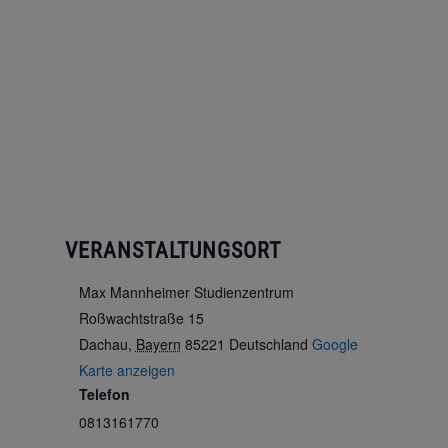
VERANSTALTUNGSORT
Max Mannheimer Studienzentrum
Roßwachtstraße 15
Dachau
,
Bayern
85221
Deutschland
Google
Karte anzeigen
Telefon
0813161770