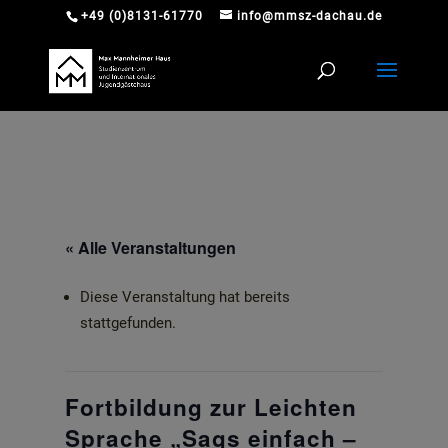
+49 (0)8131-61770
info@mmsz-dachau.de
« Alle Veranstaltungen
Diese Veranstaltung hat bereits
stattgefunden.
Fortbildung zur Leichten
Sprache „Sags einfach –