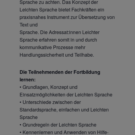
Sprache zu achten. Das Konzept der
Leichten Sprache bietet Fachkräften ein
praxisnahes Instrument zur Übersetzung von
Text und
Sprache. Die Adressat:innen Leichter
Sprache erfahren somit in und durch
kommunikative Prozesse mehr
Handlungssicherheit und Teilhabe.
Die Teilnehmenden der Fortbildung
lernen:
• Grundlagen, Konzept und
Einsatzmöglichkeiten der Leichten Sprache
• Unterschiede zwischen der
Standardsprache, einfachen und Leichten
Sprache
• Grundregeln der Leichten Sprache
• Kennenlernen und Anwenden von Hilfe-