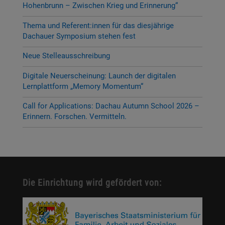
Hohenbrunn – Zwischen Krieg und Erinnerung“
Thema und Referent:innen für das diesjährige
Dachauer Symposium stehen fest
Neue Stelleausschreibung
Digitale Neuerscheinung: Launch der digitalen
Lernplattform „Memory Momentum“
Call for Applications: Dachau Autumn School 2026 –
Erinnern. Forschen. Vermitteln.
Die Einrichtung wird gefördert von: