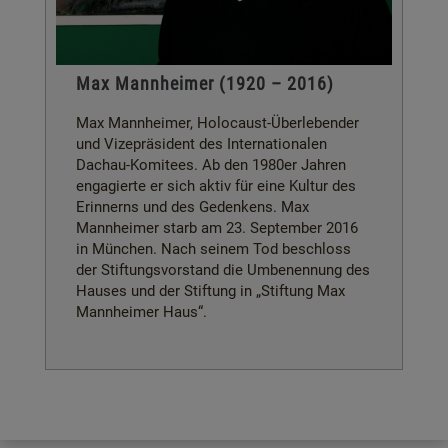
Max Mannheimer (1920 – 2016)
Max Mannheimer, Holocaust-Überlebender
und Vizepräsident des Internationalen
Dachau-Komitees. Ab den 1980er Jahren
engagierte er sich aktiv für eine Kultur des
Erinnerns und des Gedenkens. Max
Mannheimer starb am 23. September 2016
in München. Nach seinem Tod beschloss
der Stiftungsvorstand die Umbenennung des
Hauses und der Stiftung in „Stiftung Max
Mannheimer Haus“.