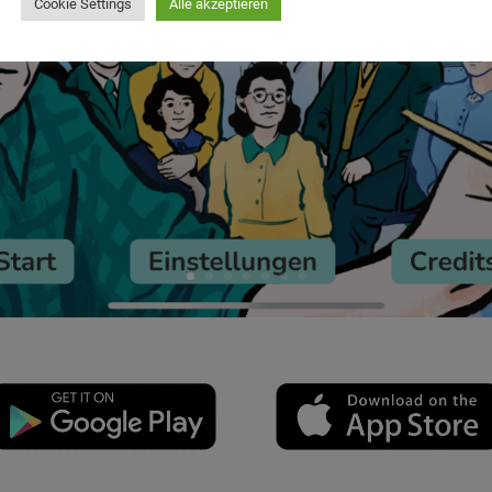
Cookie Settings
Alle akzeptieren