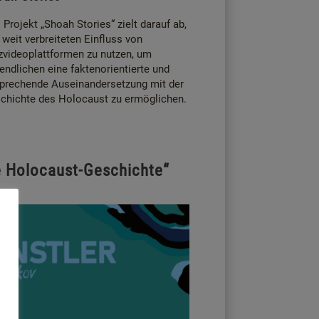
 Projekt „Shoah Stories“ zielt darauf ab,
 weit verbreiteten Einfluss von
zvideoplattformen zu nutzen, um
endlichen eine faktenorientierte und
prechende Auseinandersetzung mit der
chichte des Holocaust zu ermöglichen.
e Holocaust-Geschichte“