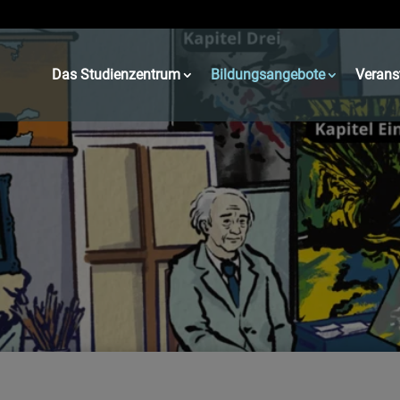
Das Studienzentrum
Bildungsangebote
Verans