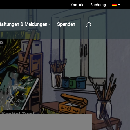
Kontakt
Buchung
taltungen & Meldungen
Spenden