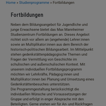
Home
»
Studienprogramme
»
Fortbildungen
Fortbildungen
Neben dem Bildungsangebot für Jugendliche und
junge Erwachsene bietet das Max Mannheimer
Studienzentrum Fortbildungen an. Dieses Angebot
richtet sich vor allem an (angehende) Lehrer:innen
sowie an Multiplikator:innen aus dem Bereich der
historisch-politischen Bildungsarbeit. Im Mittelpunkt
stehen gedenkstättenpädagogische Themen und
Fragen der Vermittlung von Geschichte im
schulischen und außerschulischen Kontext. Mit
unserem individuellen Fortbildungsprogramm
möchten wir Lehrkräfte, Pädagog:innen und
Multiplikator:innen bei Planung und Umsetzung eines
Gedenkstättenbesuches unterstützen.
Die Programmgestaltung berücksichtigt die
individuellen Wünsche und Voraussetzungen der
Gruppe und erfolgt in enger Absprache mit den
Beteiligten. Gerne stehen wir für An- und Rückfragen