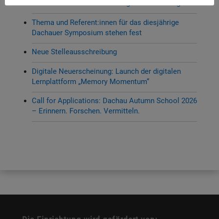
Hohenbrunn – Zwischen Krieg und Erinnerung“
Thema und Referent:innen für das diesjährige
Dachauer Symposium stehen fest
Neue Stelleausschreibung
Digitale Neuerscheinung: Launch der digitalen
Lernplattform „Memory Momentum“
Call for Applications: Dachau Autumn School 2026
– Erinnern. Forschen. Vermitteln.