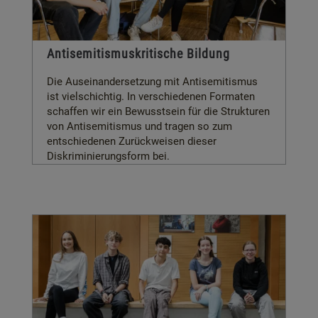
Antisemitismuskritische Bildung
Die Auseinandersetzung mit Antisemitismus
ist vielschichtig. In verschiedenen Formaten
schaffen wir ein Bewusstsein für die Strukturen
von Antisemitismus und tragen so zum
entschiedenen Zurückweisen dieser
Diskriminierungsform bei.