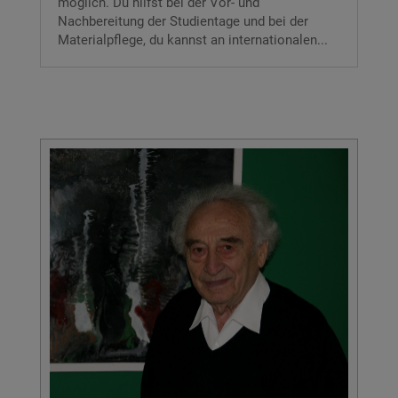
möglich. Du hilfst bei der Vor- und
Nachbereitung der Studientage und bei der
Materialpflege, du kannst an internationalen...