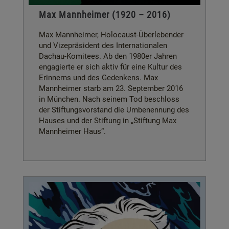
Max Mannheimer (1920 – 2016)
Max Mannheimer, Holocaust-Überlebender
und Vizepräsident des Internationalen
Dachau-Komitees. Ab den 1980er Jahren
engagierte er sich aktiv für eine Kultur des
Erinnerns und des Gedenkens. Max
Mannheimer starb am 23. September 2016
in München. Nach seinem Tod beschloss
der Stiftungsvorstand die Umbenennung des
Hauses und der Stiftung in „Stiftung Max
Mannheimer Haus“.