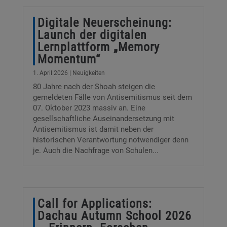
Digitale Neuerscheinung:
Launch der digitalen
Lernplattform „Memory
Momentum“
1. April 2026
|
Neuigkeiten
80 Jahre nach der Shoah steigen die
gemeldeten Fälle von Antisemitismus seit dem
07. Oktober 2023 massiv an. Eine
gesellschaftliche Auseinandersetzung mit
Antisemitismus ist damit neben der
historischen Verantwortung notwendiger denn
je. Auch die Nachfrage von Schulen...
Call for Applications:
Dachau Autumn School 2026