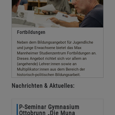
Fortbildungen
Neben dem Bildungsangebot für Jugendliche
und junge Erwachsene bietet das Max
Mannheimer Studienzentrum Fortbildungen an.
Dieses Angebot richtet sich vor allem an
(angehende) Lehrer:innen sowie an
Multiplikator:innen aus dem Bereich der
historisch-politischen Bildungsarbeit.
Nachrichten & Aktuelles:
P-Seminar Gymnasium
Ottobrunn „Die Muna