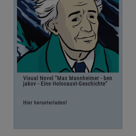
Visual Novel "Max Mannheimer - ben
jakov - Eine Holocaust-Geschichte"
Hier herunterladen!