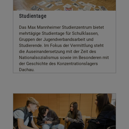
Studientage
Das Max Mannheimer Studienzentrum bietet
mehrtägige Studientage für Schulklassen,
Gruppen der Jugendverbandsarbeit und
Studierende. Im Fokus der Vermittlung steht
die Auseinandersetzung mit der Zeit des
Nationalsozialismus sowie im Besonderen mit
der Geschichte des Konzentrationslagers
Dachau.