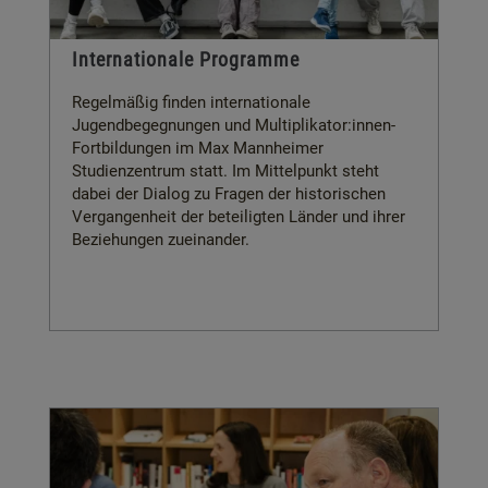
Internationale Programme
Regelmäßig finden internationale
Jugendbegegnungen und Multiplikator:innen-
Fortbildungen im Max Mannheimer
Studienzentrum statt. Im Mittelpunkt steht
dabei der Dialog zu Fragen der historischen
Vergangenheit der beteiligten Länder und ihrer
Beziehungen zueinander.