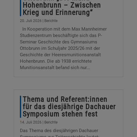
Hohenbrunn – Zwischen
Krieg und Erinnerung“
20. Juli 2026
|
Berichte
In Kooperation mit dem Max Mannheimer
Studienzentrum beschäftigte sich das P-
Seminar Geschichte des Gymnasiums
Ottobrunn im Schuljahr 2025/26 mit der
Geschichte der Heeresmunitionsanstalt
Hohenbrunn. Die ab 1938 errichtete
Munitionsanstalt befand sich nur...
Thema und Referent:innen
für das diesjährige Dachauer
Symposium stehen fest
14. Juli 2026
|
Berichte
Das Thema des diesjährigen Dachauer