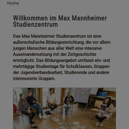
Home
Willkommen im Max Mannheimer
Studienzentrum
Das Max Mannheimer Studienzentrum ist eine
außerschulische Bildungseinrichtung, die vor allem
jungen Menschen aus aller Welt eine intensive
Auseinandersetzung mit der Zeitgeschichte
ermöglicht. Das Bildungsangebot umfasst ein- und
mehrtägige Studientage für Schulklassen, Gruppen
der Jugendverbandsarbeit, Studierende und andere
interessierte Gruppen.