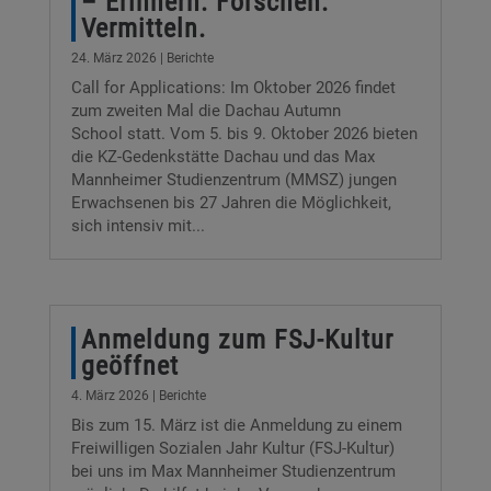
– Erinnern. Forschen.
Vermitteln.
24. März 2026
|
Berichte
Call for Applications: Im Oktober 2026 findet
zum zweiten Mal die Dachau Autumn
School statt. Vom 5. bis 9. Oktober 2026 bieten
die KZ-Gedenkstätte Dachau und das Max
Mannheimer Studienzentrum (MMSZ) jungen
Erwachsenen bis 27 Jahren die Möglichkeit,
sich intensiv mit...
Anmeldung zum FSJ-Kultur
geöffnet
4. März 2026
|
Berichte
Bis zum 15. März ist die Anmeldung zu einem
Freiwilligen Sozialen Jahr Kultur (FSJ-Kultur)
bei uns im Max Mannheimer Studienzentrum