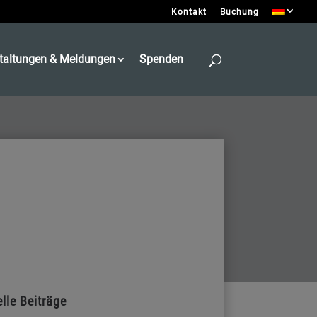
Kontakt
Buchung
taltungen & Meldungen
Spenden
lle Beiträge