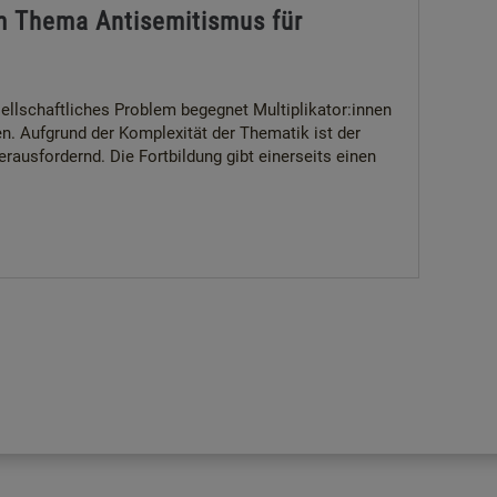
um Thema Antisemitismus für
ellschaftliches Problem begegnet Multiplikator:innen
en. Aufgrund der Komplexität der Thematik ist der
ausfordernd. Die Fortbildung gibt einerseits einen