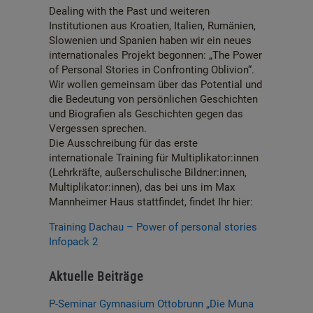
Dealing with the Past und weiteren
Institutionen aus Kroatien, Italien, Rumänien,
Slowenien und Spanien haben wir ein neues
internationales Projekt begonnen: „The Power
of Personal Stories in Confronting Oblivion“.
Wir wollen gemeinsam über das Potential und
die Bedeutung von persönlichen Geschichten
und Biografien als Geschichten gegen das
Vergessen sprechen.
Die Ausschreibung für das erste
internationale Training für Multiplikator:innen
(Lehrkräfte, außerschulische Bildner:innen,
Multiplikator:innen), das bei uns im Max
Mannheimer Haus stattfindet, findet Ihr hier:
Training Dachau – Power of personal stories
Infopack 2
Aktuelle Beiträge
P-Seminar Gymnasium Ottobrunn „Die Muna