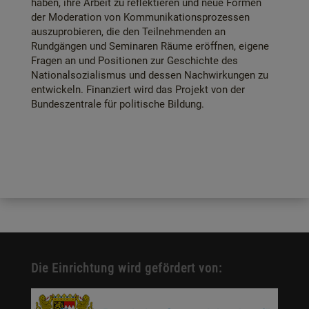
haben, ihre Arbeit zu reflektieren und neue Formen
der Moderation von Kommunikationsprozessen
auszuprobieren, die den Teilnehmenden an
Rundgängen und Seminaren Räume eröffnen, eigene
Fragen an und Positionen zur Geschichte des
Nationalsozialismus und dessen Nachwirkungen zu
entwickeln. Finanziert wird das Projekt von der
Bundeszentrale für politische Bildung.
Die Einrichtung wird gefördert von: