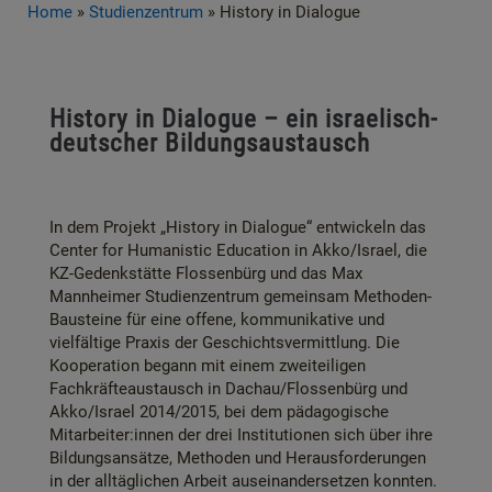
Home
»
Studienzentrum
»
History in Dialogue
History in Dialogue – ein israelisch-
deutscher Bildungsaustausch
In dem Projekt „History in Dialogue“ entwickeln das
Center for Humanistic Education in Akko/Israel, die
KZ-Gedenkstätte Flossenbürg und das Max
Mannheimer Studienzentrum gemeinsam Methoden-
Bausteine für eine offene, kommunikative und
vielfältige Praxis der Geschichtsvermittlung. Die
Kooperation begann mit einem zweiteiligen
Fachkräfteaustausch in Dachau/Flossenbürg und
Akko/Israel 2014/2015, bei dem pädagogische
Mitarbeiter:innen der drei Institutionen sich über ihre
Bildungsansätze, Methoden und Herausforderungen
in der alltäglichen Arbeit auseinandersetzen konnten.