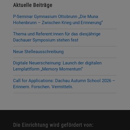
Aktuelle Beiträge
P-Seminar Gymnasium Ottobrunn „Die Muna
Hohenbrunn – Zwischen Krieg und Erinnerung“
Thema und Referent:innen für das diesjährige
Dachauer Symposium stehen fest
Neue Stelleausschreibung
Digitale Neuerscheinung: Launch der digitalen
Lernplattform „Memory Momentum“
Call for Applications: Dachau Autumn School 2026 –
Erinnern. Forschen. Vermitteln.
Die Einrichtung wird gefördert von: