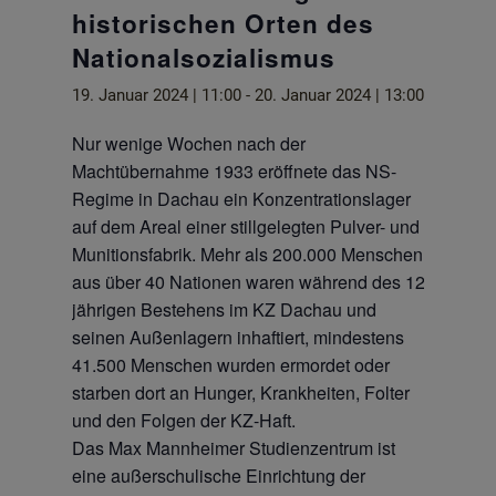
historischen Orten des
Nationalsozialismus
19. Januar 2024 | 11:00
-
20. Januar 2024 | 13:00
Nur wenige Wochen nach der
Machtübernahme 1933 eröffnete das NS-
Regime in Dachau ein Konzentrationslager
auf dem Areal einer stillgelegten Pulver- und
Munitionsfabrik. Mehr als 200.000 Menschen
aus über 40 Nationen waren während des 12-
jährigen Bestehens im KZ Dachau und
seinen Außenlagern inhaftiert, mindestens
41.500 Menschen wurden ermordet oder
starben dort an Hunger, Krankheiten, Folter
und den Folgen der KZ-Haft.
Das Max Mannheimer Studienzentrum ist
eine außerschulische Einrichtung der