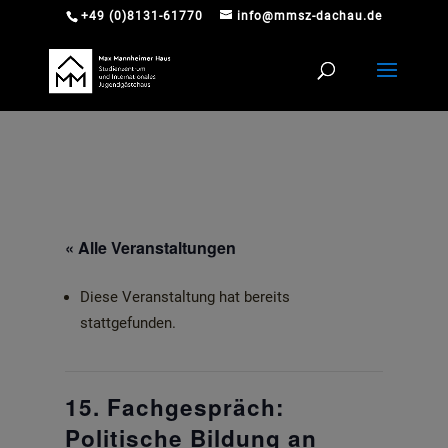
+49 (0)8131-61770
info@mmsz-dachau.de
« Alle Veranstaltungen
Diese Veranstaltung hat bereits
stattgefunden.
15. Fachgespräch:
Politische Bildung an