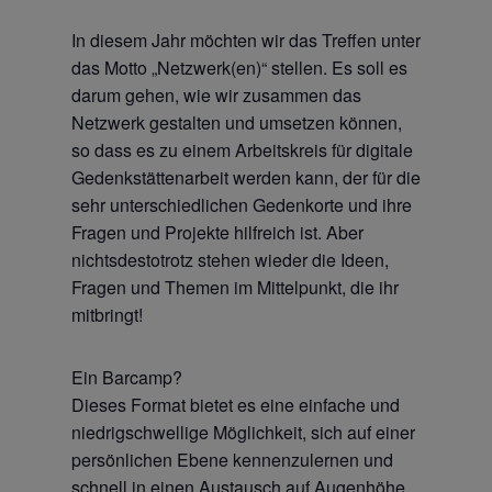
In diesem Jahr möchten wir das Treffen unter
das Motto „Netzwerk(en)“ stellen. Es soll es
darum gehen, wie wir zusammen das
Netzwerk gestalten und umsetzen können,
so dass es zu einem Arbeitskreis für digitale
Gedenkstättenarbeit werden kann, der für die
sehr unterschiedlichen Gedenkorte und ihre
Fragen und Projekte hilfreich ist. Aber
nichtsdestotrotz stehen wieder die Ideen,
Fragen und Themen im Mittelpunkt, die ihr
mitbringt!
Ein Barcamp?
Dieses Format bietet es eine einfache und
niedrigschwellige Möglichkeit, sich auf einer
persönlichen Ebene kennenzulernen und
schnell in einen Austausch auf Augenhöhe