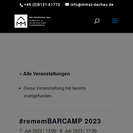
+49 (0)8131-61770
info@mmsz-dachau.de
« Alle Veranstaltungen
Diese Veranstaltung hat bereits
stattgefunden.
#rememBARCAMP 2023
7. Juli 2023 | 13:00
-
8. Juli 2023 | 17:00