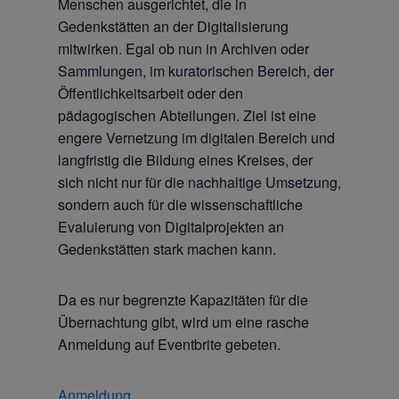
Menschen ausgerichtet, die in
Gedenkstätten an der Digitalisierung
mitwirken. Egal ob nun in Archiven oder
Sammlungen, im kuratorischen Bereich, der
Öffentlichkeitsarbeit oder den
pädagogischen Abteilungen. Ziel ist eine
engere Vernetzung im digitalen Bereich und
langfristig die Bildung eines Kreises, der
sich nicht nur für die nachhaltige Umsetzung,
sondern auch für die wissenschaftliche
Evaluierung von Digitalprojekten an
Gedenkstätten stark machen kann.
Da es nur begrenzte Kapazitäten für die
Übernachtung gibt, wird um eine rasche
Anmeldung auf Eventbrite gebeten.
Anmeldung