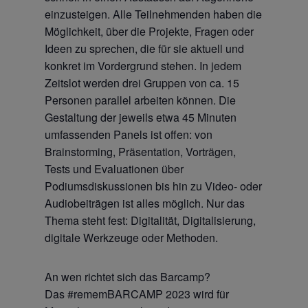
einzusteigen. Alle Teilnehmenden haben die
Möglichkeit, über die Projekte, Fragen oder
Ideen zu sprechen, die für sie aktuell und
konkret im Vordergrund stehen. In jedem
Zeitslot werden drei Gruppen von ca. 15
Personen parallel arbeiten können. Die
Gestaltung der jeweils etwa 45 Minuten
umfassenden Panels ist offen: von
Brainstorming, Präsentation, Vorträgen,
Tests und Evaluationen über
Podiumsdiskussionen bis hin zu Video- oder
Audiobeiträgen ist alles möglich. Nur das
Thema steht fest: Digitalität, Digitalisierung,
digitale Werkzeuge oder Methoden.
An wen richtet sich das Barcamp?
Das #rememBARCAMP 2023 wird für