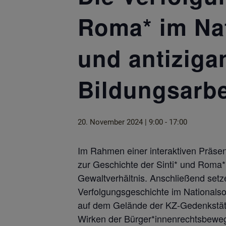
Roma* im Na
und antiziga
Bildungsarbe
20. November 2024 | 9:00
-
17:00
Im Rahmen einer interaktiven Präsen
zur Geschichte der Sinti* und Roma
Gewaltverhältnis. Anschließend setz
Verfolgungsgeschichte im Nationalso
auf dem Gelände der KZ-Gedenkstätt
Wirken der Bürger*innenrechtsbeweg