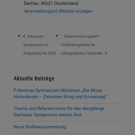
Dachau
,
85221
Deutschland
Veranstaltungsort-Website anzeigen
Dachauer
Diskriminierungsfrei?
Symposium zur
Fortbildungsreihe für
Zeitgeschichte 2025
pädagogische Fachkräfte
Aktuelle Beiträge
P-Seminar Gymnasium Ottobrunn „Die Muna
Hohenbrunn – Zwischen Krieg und Erinnerung“
Thema und Referent:innen für das diesjährige
Dachauer Symposium stehen fest
Neue Stelleausschreibung