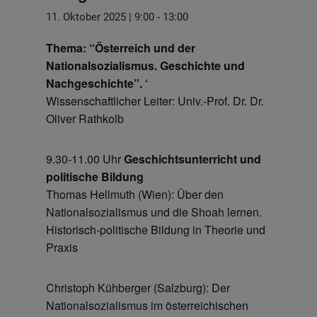
11. Oktober 2025 | 9:00
-
13:00
Thema: “Österreich und der
Nationalsozialismus. Geschichte und
Nachgeschichte”. ‘
Wissenschaftlicher Leiter: Univ.-Prof. Dr. Dr.
Oliver Rathkolb
9.30-11.00 Uhr
Geschichtsunterricht und
politische Bildung
Thomas Hellmuth (Wien): Über den
Nationalsozialismus und die Shoah lernen.
Historisch-politische Bildung in Theorie und
Praxis
Christoph Kühberger (Salzburg): Der
Nationalsozialismus im österreichischen