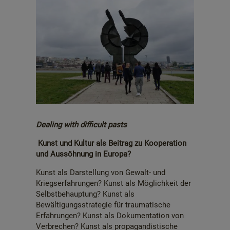
Dealing with difficult pasts
Kunst und Kultur als Beitrag zu Kooperation
und Aussöhnung in Europa?
Kunst als Darstellung von Gewalt- und
Kriegserfahrungen? Kunst als Möglichkeit der
Selbstbehauptung? Kunst als
Bewältigungsstrategie für traumatische
Erfahrungen? Kunst als Dokumentation von
Verbrechen? Kunst als propagandistische