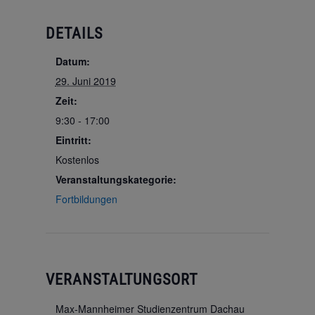
DETAILS
Datum:
29. Juni 2019
Zeit:
9:30 - 17:00
Eintritt:
Kostenlos
Veranstaltungskategorie:
Fortbildungen
VERANSTALTUNGSORT
Max-Mannheimer Studienzentrum Dachau