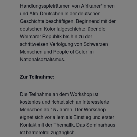
Handlungsspielräumen von Afrikaner*innen
und Afro-Deutschen in der deutschen
Geschichte beschäftigen. Beginnend mit der
deutschen Kolonialgeschichte, über die
Weimarer Republik bis hin zu der
schrittweisen Verfolgung von Schwarzen
Menschen und People of Color im
Nationalsozialismus.
Zur Teilnahme:
Die Teilnahme an dem Workshop ist
kostenlos und richtet sich an interessierte
Menschen ab 15 Jahren. Der Workshop
eignet sich vor allem als Einstieg und erster
Kontakt mit der Thematik. Das Seminarhaus
ist barrierefrei zugänglich.