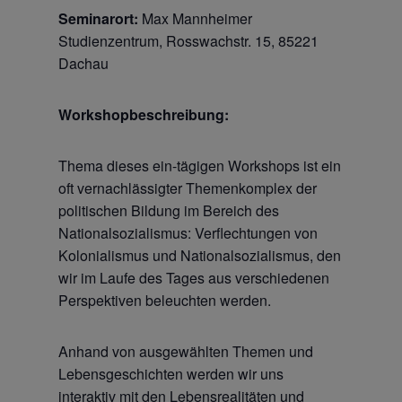
Seminarort:
Max Mannheimer
Studienzentrum, Rosswachstr. 15, 85221
Dachau
Workshopbeschreibung:
Thema dieses ein-tägigen Workshops ist ein
oft vernachlässigter Themenkomplex der
politischen Bildung im Bereich des
Nationalsozialismus: Verflechtungen von
Kolonialismus und Nationalsozialismus, den
wir im Laufe des Tages aus verschiedenen
Perspektiven beleuchten werden.
Anhand von ausgewählten Themen und
Lebensgeschichten werden wir uns
interaktiv mit den Lebensrealitäten und