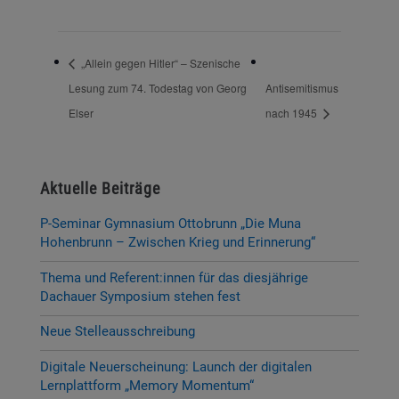
„Allein gegen Hitler“ – Szenische
Lesung zum 74. Todestag von Georg
Antisemitismus
Elser
nach 1945
Aktuelle Beiträge
P-Seminar Gymnasium Ottobrunn „Die Muna
Hohenbrunn – Zwischen Krieg und Erinnerung“
Thema und Referent:innen für das diesjährige
Dachauer Symposium stehen fest
Neue Stelleausschreibung
Digitale Neuerscheinung: Launch der digitalen
Lernplattform „Memory Momentum“