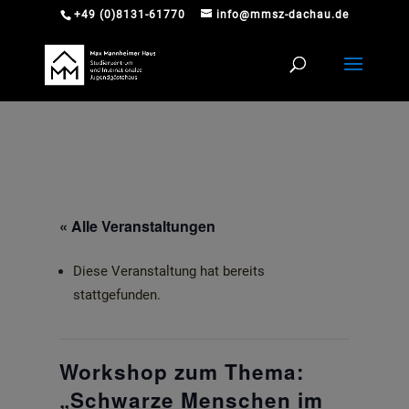
+49 (0)8131-61770
info@mmsz-dachau.de
« Alle Veranstaltungen
Diese Veranstaltung hat bereits
stattgefunden.
Workshop zum Thema:
„Schwarze Menschen im