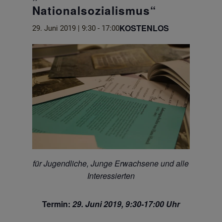
Nationalsozialismus“
KOSTENLOS
29. Juni 2019 | 9:30
-
17:00
für Jugendliche, Junge Erwachsene und alle
Interessierten
Termin:
29. Juni 2019, 9:30-17:00 Uhr