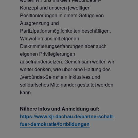
Konzept und unseren jeweiligen
Positionierungen in einem Gefüge von
Ausgrenzung und
Partizipationsmöglichkeiten beschäftigen.
Wir wollen uns mit eigenen
Diskriminierungserfahrungen aber auch
eigenen Privilegierungen
auseinandersetzen. Gemeinsam wollen wir
weiter denken, wie über eine Haltung des
„Verbündet-Seins“ ein inklusives und
solidarisches Miteinander gestaltet werden
kann.
Nähere Infos und Anmeldung auf:
https://www.kjr-dachau.de/partnerschaft-
fuer-demokratie/fortbildungen