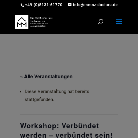
+49 (0)8131-61770
info@mmsz-dachau.de
« Alle Veranstaltungen
Diese Veranstaltung hat bereits
stattgefunden.
Workshop: Verbündet
werden – verbündet sein!