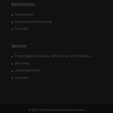
Rechtliches:
Impressum
Datenschutzerklärung
Kontakt
Service:
Freiwilliges Soziales Jahr Kultur und Praktika
Buchung
Jahresberichte
Spenden
© 2025 Stiftung Max Mannheimer Haus