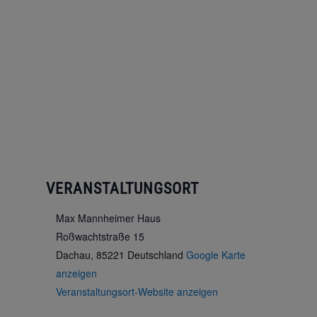
VERANSTALTUNGSORT
Max Mannheimer Haus
Roßwachtstraße 15
Dachau
,
85221
Deutschland
Google Karte
anzeigen
Veranstaltungsort-Website anzeigen