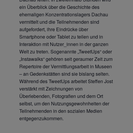
ein Überblick über die Geschichte des
ehemaligen Konzentrationslagers Dachau
vermittelt und die Teilnehmenden sind
aufgefordert, ihre Eindrücke über
Smartphone oder Tablet zu teilen und in
Interaktion mit Nutzer_innen in der ganzen
Welt zu treten. Sogenannte „TweetUps“ oder
„Instawalks“ gehören seit geraumer Zeit zum
Repertoire der Vermittlungsarbeit in Museen
– an Gedenkstätten sind sie bislang selten.
Während des TweetUps arbeitet Steffen Jost
verstärkt mit Zeichnungen von
Überlebenden, Fotografien und dem Ort
selbst, um den Nutzungsgewohnheiten der
Teilnehmenden in den sozialen Medien
entgegenzukommen.