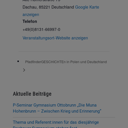
Dachau
,
85221
Deutschland
Google Karte
anzeigen
Telefon
+49(0)8131-66997-0
Veranstaltungsort-Website anzeigen
PfadfinderGESCHICHTEn in Polen und Deutschland
Aktuelle Beiträge
P-Seminar Gymnasium Ottobrunn „Die Muna
Hohenbrunn – Zwischen Krieg und Erinnerung“
Thema und Referent:innen für das diesjährige