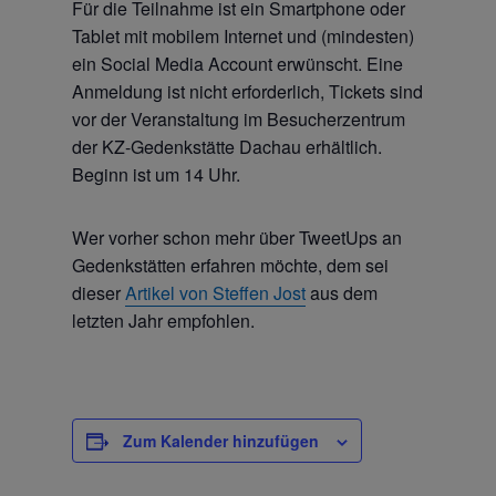
Für die Teilnahme ist ein Smartphone oder
Tablet mit mobilem Internet und (mindesten)
ein Social Media Account erwünscht. Eine
Anmeldung ist nicht erforderlich, Tickets sind
vor der Veranstaltung im Besucherzentrum
der KZ-Gedenkstätte Dachau erhältlich.
Beginn ist um 14 Uhr.
Wer vorher schon mehr über TweetUps an
Gedenkstätten erfahren möchte, dem sei
dieser
Artikel von Steffen Jost
aus dem
letzten Jahr empfohlen.
Zum Kalender hinzufügen