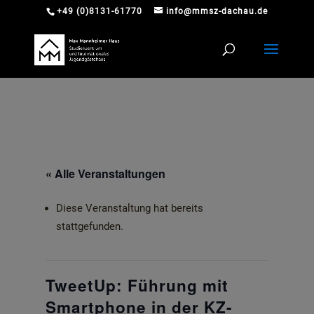
+49 (0)8131-61770
info@mmsz-dachau.de
« Alle Veranstaltungen
Diese Veranstaltung hat bereits
stattgefunden.
TweetUp: Führung mit
Smartphone in der KZ-