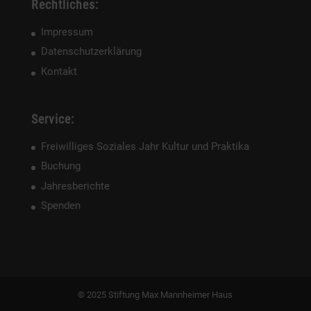
Rechtliches:
Impressum
Datenschutzerklärung
Kontakt
Service:
Freiwilliges Soziales Jahr Kultur und Praktika
Buchung
Jahresberichte
Spenden
© 2025 Stiftung Max Mannheimer Haus