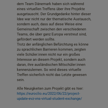
dem Team Dänemark haben sich während
eines virtuellen Treffens über ihre Projekte
ausgetauscht. Der Grundgedanke hinter dieser
Idee war nicht nur der thematische Austausch,
sondern auch, dass auf diese Weise eine
Gemeinschaft zwischen den verschiedenen
Teams, die über ganz Europa verstreut sind,
gefördert werden sollte.
Trotz der anfänglichen Befürchtung es könne
zu sprachlichen Barrieren kommen, zeigten
viele Schüler:innen nicht nur ein großes
Interesse an diesem Projekt, sondern auch
daran, ihre ausländischen Mitschüler:innen
kennenzulernen. So wird dieses virtuelle
Treffen sicherlich nicht das Letzte gewesen
sein.
Alle Neuigkeiten zum Projekt gibt es hier:
https://euroclio.eu/2022/06/22/project-
update-evz-vns-virtual-student-exchange/