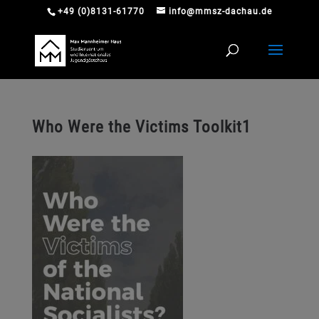
+49 (0)8131-61770
info@mmsz-dachau.de
Who Were the Victims Toolkit1