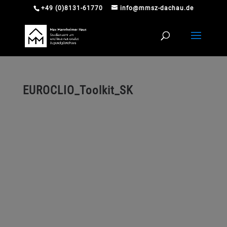
+49 (0)8131-61770
info@mmsz-dachau.de
EUROCLIO_Toolkit_SK