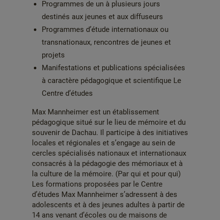
Programmes de un à plusieurs jours
destinés aux jeunes et aux diffuseurs
Programmes d’étude internationaux ou
transnationaux, rencontres de jeunes et
projets
Manifestations et publications spécialisées
à caractère pédagogique et scientifique Le
Centre d’études
Max Mannheimer est un établissement
pédagogique situé sur le lieu de mémoire et du
souvenir de Dachau. Il participe à des initiatives
locales et régionales et s’engage au sein de
cercles spécialisés nationaux et internationaux
consacrés à la pédagogie des mémoriaux et à
la culture de la mémoire. (Par qui et pour qui)
Les formations proposées par le Centre
d’études Max Mannheimer s’adressent à des
adolescents et à des jeunes adultes à partir de
14 ans venant d’écoles ou de maisons de