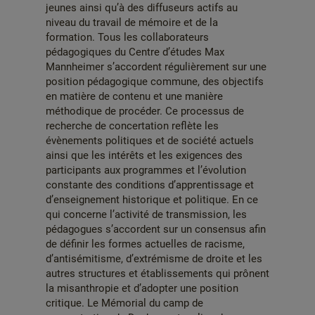
jeunes ainsi qu’à des diffuseurs actifs au
niveau du travail de mémoire et de la
formation. Tous les collaborateurs
pédagogiques du Centre d’études Max
Mannheimer s’accordent régulièrement sur une
position pédagogique commune, des objectifs
en matière de contenu et une manière
méthodique de procéder. Ce processus de
recherche de concertation reflète les
évènements politiques et de société actuels
ainsi que les intérêts et les exigences des
participants aux programmes et l’évolution
constante des conditions d’apprentissage et
d’enseignement historique et politique. En ce
qui concerne l’activité de transmission, les
pédagogues s’accordent sur un consensus afin
de définir les formes actuelles de racisme,
d’antisémitisme, d’extrémisme de droite et les
autres structures et établissements qui prônent
la misanthropie et d’adopter une position
critique. Le Mémorial du camp de