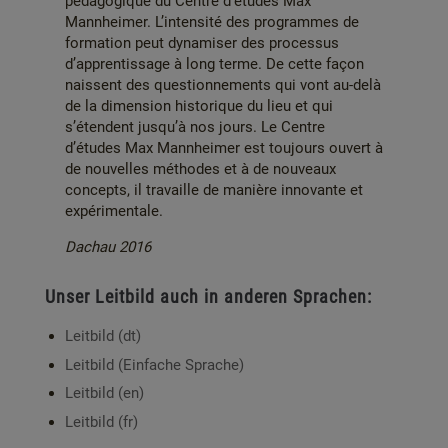
pédagogique du Centre d’études Max
Mannheimer. L’intensité des programmes de
formation peut dynamiser des processus
d’apprentissage à long terme. De cette façon
naissent des questionnements qui vont au-delà
de la dimension historique du lieu et qui
s’étendent jusqu’à nos jours. Le Centre
d’études Max Mannheimer est toujours ouvert à
de nouvelles méthodes et à de nouveaux
concepts, il travaille de manière innovante et
expérimentale.
Dachau 2016
Unser Leitbild auch in anderen Sprachen:
Leitbild (dt)
Leitbild (Einfache Sprache)
Leitbild (en)
Leitbild (fr)