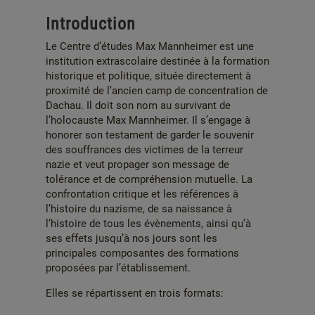
Introduction
Le Centre d’études Max Mannheimer est une
institution extrascolaire destinée à la formation
historique et politique, située directement à
proximité de l’ancien camp de concentration de
Dachau. Il doit son nom au survivant de
l’holocauste Max Mannheimer. Il s’engage à
honorer son testament de garder le souvenir
des souffrances des victimes de la terreur
nazie et veut propager son message de
tolérance et de compréhension mutuelle. La
confrontation critique et les références à
l’histoire du nazisme, de sa naissance à
l’histoire de tous les évènements, ainsi qu’à
ses effets jusqu’à nos jours sont les
principales composantes des formations
proposées par l’établissement.
Elles se répartissent en trois formats: