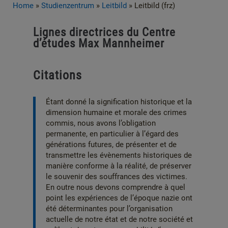
Home
»
Studienzentrum
»
Leitbild
»
Leitbild (frz)
Lignes directrices du Centre
d’études Max Mannheimer
Citations
Étant donné la signification historique et la
dimension humaine et morale des crimes
commis, nous avons l’obligation
permanente, en particulier à l’égard des
générations futures, de présenter et de
transmettre les évènements historiques de
manière conforme à la réalité, de préserver
le souvenir des souffrances des victimes.
En outre nous devons comprendre à quel
point les expériences de l’époque nazie ont
été déterminantes pour l’organisation
actuelle de notre état et de notre société et