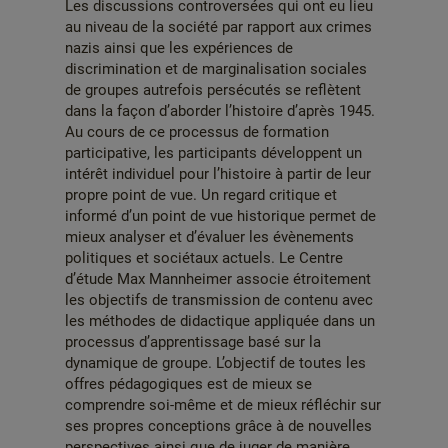
Les discussions controversées qui ont eu lieu
au niveau de la société par rapport aux crimes
nazis ainsi que les expériences de
discrimination et de marginalisation sociales
de groupes autrefois persécutés se reflètent
dans la façon d’aborder l’histoire d’après 1945.
Au cours de ce processus de formation
participative, les participants développent un
intérêt individuel pour l’histoire à partir de leur
propre point de vue. Un regard critique et
informé d’un point de vue historique permet de
mieux analyser et d’évaluer les évènements
politiques et sociétaux actuels. Le Centre
d’étude Max Mannheimer associe étroitement
les objectifs de transmission de contenu avec
les méthodes de didactique appliquée dans un
processus d’apprentissage basé sur la
dynamique de groupe. L’objectif de toutes les
offres pédagogiques est de mieux se
comprendre soi-même et de mieux réfléchir sur
ses propres conceptions grâce à de nouvelles
perspectives ainsi que de juger de manière