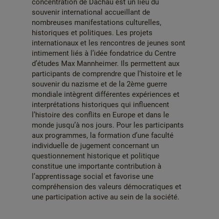
concentration de Dachau est un lieu du
souvenir international accueillant de
nombreuses manifestations culturelles,
historiques et politiques. Les projets
internationaux et les rencontres de jeunes sont
intimement liés à l’idée fondatrice du Centre
d’études Max Mannheimer. Ils permettent aux
participants de comprendre que l’histoire et le
souvenir du nazisme et de la 2ème guerre
mondiale intègrent différentes expériences et
interprétations historiques qui influencent
l’histoire des conflits en Europe et dans le
monde jusqu’à nos jours. Pour les participants
aux programmes, la formation d’une faculté
individuelle de jugement concernant un
questionnement historique et politique
constitue une importante contribution à
l’apprentissage social et favorise une
compréhension des valeurs démocratiques et
une participation active au sein de la société.