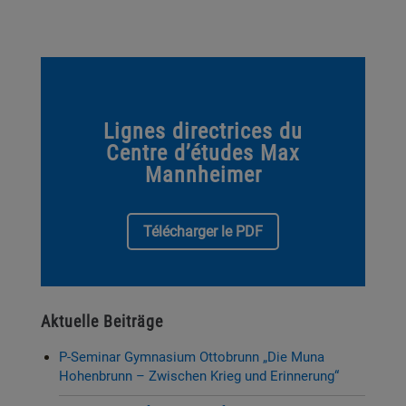
Lignes directrices du
Centre d’études Max
Mannheimer
Télécharger le PDF
Aktuelle Beiträge
P-Seminar Gymnasium Ottobrunn „Die Muna
Hohenbrunn – Zwischen Krieg und Erinnerung“