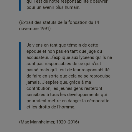
qu’il est de notre responsabilité d’oeuvrer
pour un avenir plus humain.
(Extrait des statuts de la fondation du 14
novembre 1991)
Je viens en tant que témoin de cette
époque et non pas en tant que juge ou
accusateur. J’explique aux lycéens qu’ils ne
sont pas responsables de ce qui s’est
passé mais qu’il est de leur responsabilité
de faire en sorte que cela ne se reproduise
jamais. J’espère que, grâce à ma
contribution, les jeunes gens resteront
sensibles à tous les développements qui
pourraient mettre en danger la démocratie
et les droits de l’homme.
(Max Mannheimer, 1920 -2016)