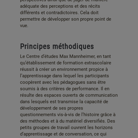
adéquate des perceptions et des récits
différents et contradictoires. Cela doit
permettre de développer son propre point de
vue.
Principes méthodiques
Le Centre d’études Max Mannheimer, en tant
qu’établissement de formation extrascolaire
réussit à créer un environnement propice à
l’apprentissage dans lequel les participants
coopèrent avec les pédagogues sans être
soumis à des critères de performance. Il en
résulte des espaces ouverts de communication
dans lesquels est transmise la capacité de
développement de ses propres
questionnements vis-à-vis de l’histoire grâce à
des méthodes et à du matériel diversifiés. Des
petits groupes de travail ouvrent les horizons
d’apprentissage et de conversation, ce qui