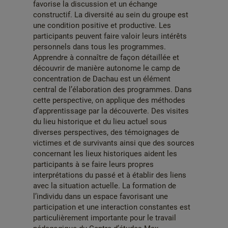
favorise la discussion et un échange
constructif. La diversité au sein du groupe est
une condition positive et productive. Les
participants peuvent faire valoir leurs intérêts
personnels dans tous les programmes.
Apprendre à connaître de façon détaillée et
découvrir de manière autonome le camp de
concentration de Dachau est un élément
central de l’élaboration des programmes. Dans
cette perspective, on applique des méthodes
d’apprentissage par la découverte. Des visites
du lieu historique et du lieu actuel sous
diverses perspectives, des témoignages de
victimes et de survivants ainsi que des sources
concernant les lieux historiques aident les
participants à se faire leurs propres
interprétations du passé et à établir des liens
avec la situation actuelle. La formation de
l’individu dans un espace favorisant une
participation et une interaction constantes est
particulièrement importante pour le travail