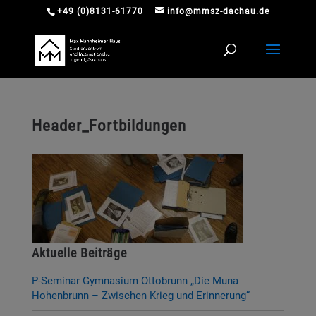
+49 (0)8131-61770
info@mmsz-dachau.de
Header_Fortbildungen
Aktuelle Beiträge
P-Seminar Gymnasium Ottobrunn „Die Muna
Hohenbrunn – Zwischen Krieg und Erinnerung“