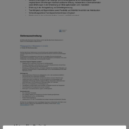
Aktuelle Beiträge