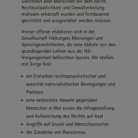
Gleichheit aller Menschen vor dem Recht,
Rechtsstaatlichkeit und Gewaltenteilung
mühsam erkämpft wurden und fortdauernd
geschützt und ausgestaltet werden müssen.
Immer offener etablieren sich in der
Gesellschaft Haltungen, Meinungen und
Sprechgewohnheiten, die eine Abkehr von den
grundlegenden Lehren aus der NS-
Vergangenheit befürchten lassen. Wir stellen
mit Sorge fest:
ein Erstarken rechtspopulistischer und
autoritär-nationalistischer Bewegungen und
Parteien
eine verbreitete Abwehr gegenüber
Menschen in Not sowie die Infragestellung
und Aufweichung des Rechts auf Asyl
Angriffe auf Grund- und Menschenrechte
die Zunahme von Rassismus,