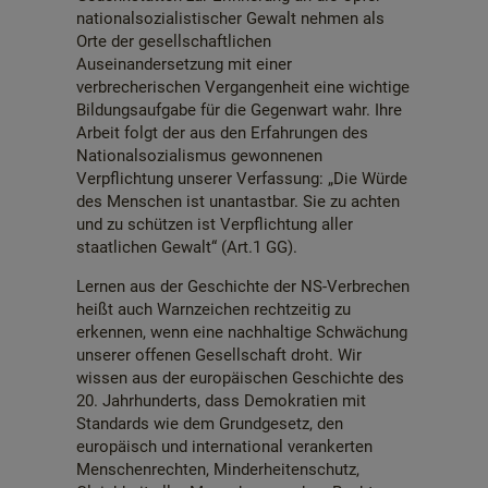
nationalsozialistischer Gewalt nehmen als
Orte der gesellschaftlichen
Auseinandersetzung mit einer
verbrecherischen Vergangenheit eine wichtige
Bildungsaufgabe für die Gegenwart wahr. Ihre
Arbeit folgt der aus den Erfahrungen des
Nationalsozialismus gewonnenen
Verpflichtung unserer Verfassung: „Die Würde
des Menschen ist unantastbar. Sie zu achten
und zu schützen ist Verpflichtung aller
staatlichen Gewalt“ (Art.1 GG).
Lernen aus der Geschichte der NS-Verbrechen
heißt auch Warnzeichen rechtzeitig zu
erkennen, wenn eine nachhaltige Schwächung
unserer offenen Gesellschaft droht. Wir
wissen aus der europäischen Geschichte des
20. Jahrhunderts, dass Demokratien mit
Standards wie dem Grundgesetz, den
europäisch und international verankerten
Menschenrechten, Minderheitenschutz,