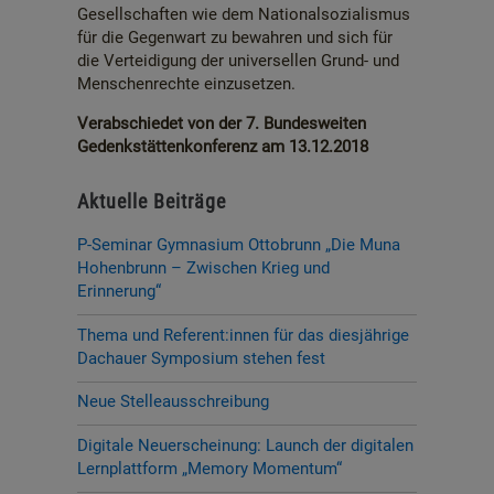
Gesellschaften wie dem Nationalsozialismus
für die Gegenwart zu bewahren und sich für
die Verteidigung der universellen Grund- und
Menschenrechte einzusetzen.
Verabschiedet von der 7. Bundesweiten
Gedenkstättenkonferenz am 13.12.2018
Aktuelle Beiträge
P-Seminar Gymnasium Ottobrunn „Die Muna
Hohenbrunn – Zwischen Krieg und
Erinnerung“
Thema und Referent:innen für das diesjährige
Dachauer Symposium stehen fest
Neue Stelleausschreibung
Digitale Neuerscheinung: Launch der digitalen
Lernplattform „Memory Momentum“