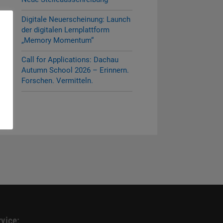
Digitale Neuerscheinung: Launch
der digitalen Lernplattform
„Memory Momentum“
Call for Applications: Dachau
Autumn School 2026 – Erinnern.
Forschen. Vermitteln.
vice: