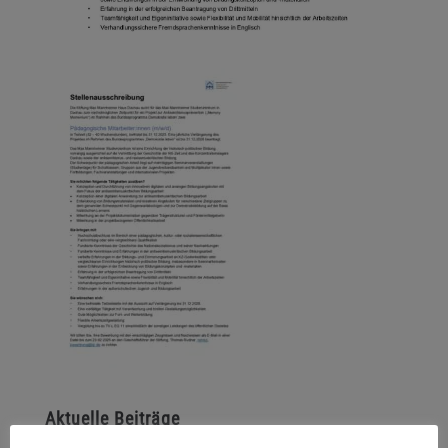
Aktuelle Beiträge