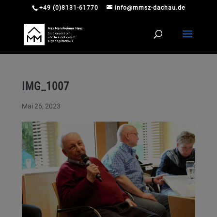
+49 (0)8131-61770
info@mmsz-dachau.de
IMG_1007
Mai 26, 2023