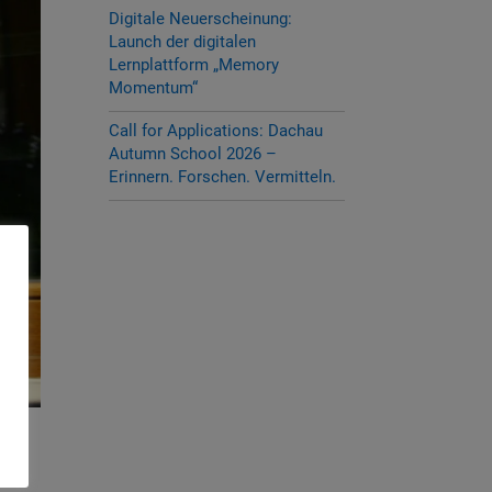
Digitale Neuerscheinung:
Launch der digitalen
Lernplattform „Memory
Momentum“
Call for Applications: Dachau
Autumn School 2026 –
Erinnern. Forschen. Vermitteln.