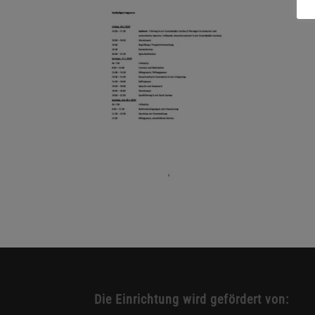
Die Einrichtung wird gefördert von: