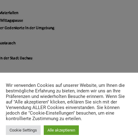
Wir verwenden Cookies auf unserer Website, um Ihnen die
bestmögliche Erfahrung zu bieten, indem wir uns an Ihre
Präferenzen und wiederholten Besuche erinnern. Wenn Sie
auf "Alle akzeptieren" klicken, erklären Sie sich mit der
Verwendung ALLER Cookies einverstanden. Sie können
jedoch die "Cookie-Einstellungen" besuchen, um eine
kontrollierte Zustimmung zu erteilen.
Cookie Settings
Alle akzeptieren