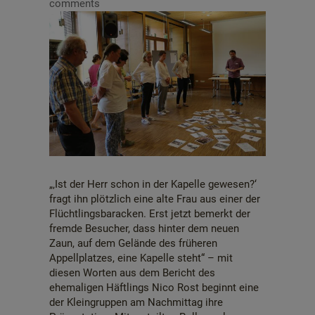
comments
„‚Ist der Herr schon in der Kapelle gewesen?‘
fragt ihn plötzlich eine alte Frau aus einer der
Flüchtlingsbaracken. Erst jetzt bemerkt der
fremde Besucher, dass hinter dem neuen
Zaun, auf dem Gelände des früheren
Appellplatzes, eine Kapelle steht“ – mit
diesen Worten aus dem Bericht des
ehemaligen Häftlings Nico Rost beginnt eine
der Kleingruppen am Nachmittag ihre