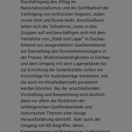
Durchdringung des Alltag im
Nationalsozialismus und die Sichtbarkeit der
Verfolgung von politischen Gegnern, Juden
sowie Sinti und Roma lenkt. Anschließend
teilen sich die Teilnehmer_innen in drei
Gruppen auf und beschäftigen sich mit dem
Verhältnis von „Stadt und Lager“ in Dachau.
Anhand von ausgewähltem Quellenmaterial
zur Darstellung des Konzentrationslagers in
der Presse, Widerstandstätigkeiten in Dachau
und dem Umgang mit dem Lagergelände bis
zur Errichtung der Gedenkstätte sollen sie
Vorschläge für Audiobeiträge erarbeiten, wie
sie auch im Hörpfadeprojekt produziert
werden könnten. Bei der anschließenden
Vorstellung und Besprechung wird deutlich,
dass vor allem die Reduktion der
umfangreichen Quellenbestände und
historischen Themen eine riesige
Herausforderung darstellt. Aber auch der
Umgang mit NS-Begriffen, deren
Kennzeichnung und Brechung im Audioformat