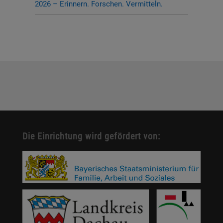
2026 – Erinnern. Forschen. Vermitteln.
Die Einrichtung wird gefördert von: