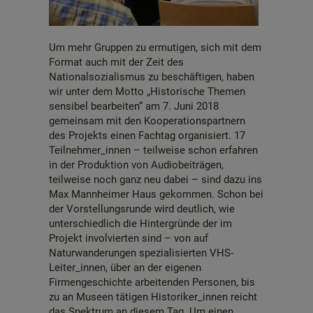
Um mehr Gruppen zu ermutigen, sich mit dem
Format auch mit der Zeit des
Nationalsozialismus zu beschäftigen, haben
wir unter dem Motto „Historische Themen
sensibel bearbeiten“ am 7. Juni 2018
gemeinsam mit den Kooperationspartnern
des Projekts einen Fachtag organisiert. 17
Teilnehmer_innen – teilweise schon erfahren
in der Produktion von Audiobeiträgen,
teilweise noch ganz neu dabei – sind dazu ins
Max Mannheimer Haus gekommen. Schon bei
der Vorstellungsrunde wird deutlich, wie
unterschiedlich die Hintergründe der im
Projekt involvierten sind – von auf
Naturwanderungen spezialisierten VHS-
Leiter_innen, über an der eigenen
Firmengeschichte arbeitenden Personen, bis
zu an Museen tätigen Historiker_innen reicht
das Spektrum an diesem Tag. Um einen