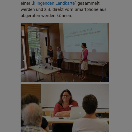
einer „
klingenden Landkarte
“ gesammelt
werden und z.B. direkt vom Smartphone aus
abgerufen werden können.