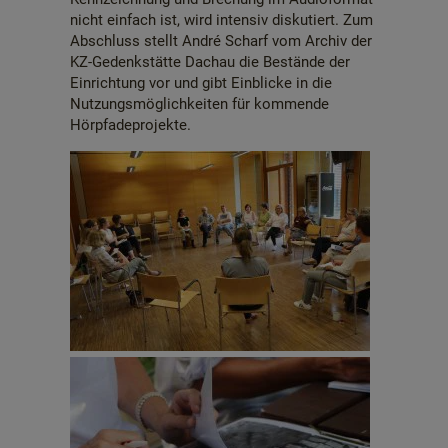
nicht einfach ist, wird intensiv diskutiert. Zum
Abschluss stellt André Scharf vom Archiv der
KZ-Gedenkstätte Dachau die Bestände der
Einrichtung vor und gibt Einblicke in die
Nutzungsmöglichkeiten für kommende
Hörpfadeprojekte.