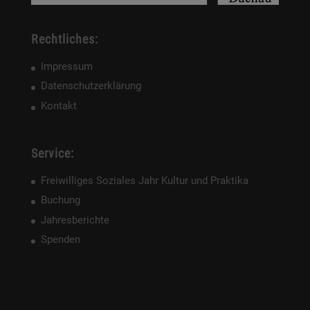
Rechtliches:
Impressum
Datenschutzerklärung
Kontakt
Service:
Freiwilliges Soziales Jahr Kultur und Praktika
Buchung
Jahresberichte
Spenden