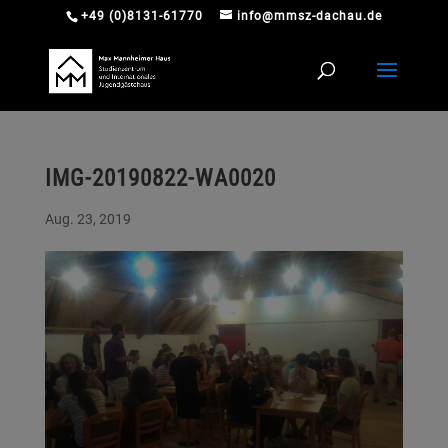
+49 (0)8131-61770
info@mmsz-dachau.de
IMG-20190822-WA0020
Aug. 23, 2019