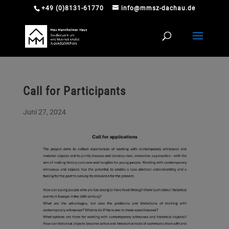
+49 (0)8131-61770
info@mmsz-dachau.de
Call for Participants
Juni 27, 2024