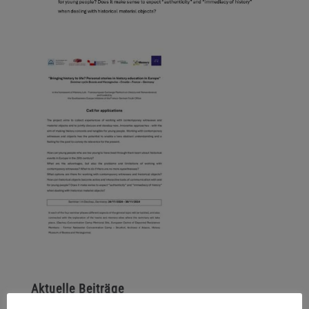
Aktuelle Beiträge