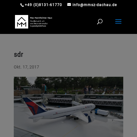
+49 (0)8131-61770
info@mmsz-dachau.de
sdr
Okt. 17, 2017