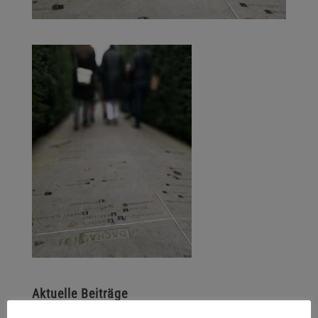
Aktuelle Beiträge