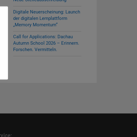
Digitale Neuerscheinung: Launch
der digitalen Lernplattform
„Memory Momentum“
Call for Applications: Dachau
Autumn School 2026 – Erinnern.
Forschen. Vermitteln.
vice: