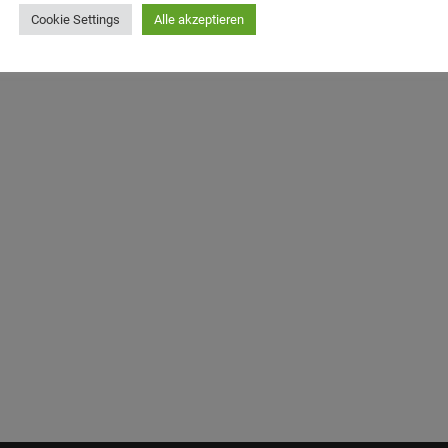
Cookie Settings
Alle akzeptieren