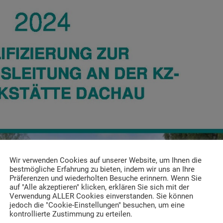
Wir verwenden Cookies auf unserer Website, um Ihnen die
bestmögliche Erfahrung zu bieten, indem wir uns an Ihre
Präferenzen und wiederholten Besuche erinnern. Wenn Sie
auf "Alle akzeptieren" klicken, erklären Sie sich mit der
Verwendung ALLER Cookies einverstanden. Sie können
jedoch die "Cookie-Einstellungen" besuchen, um eine
kontrollierte Zustimmung zu erteilen.