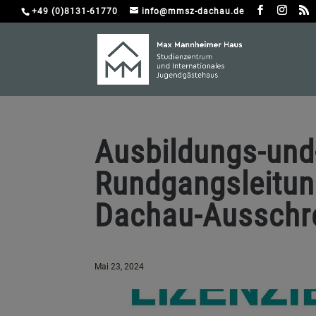
+49 (0)8131-61770
info@mmsz-dachau.de
Ausbildungs-und
Rundgangsleitun
Dachau-Ausschr
Mai 23, 2024