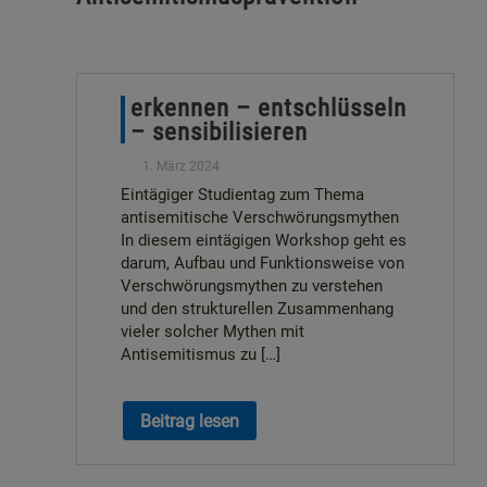
erkennen – entschlüsseln
– sensibilisieren
1. März 2024
Eintägiger Studientag zum Thema
antisemitische Verschwörungsmythen
In diesem eintägigen Workshop geht es
darum, Aufbau und Funktionsweise von
Verschwörungsmythen zu verstehen
und den strukturellen Zusammenhang
vieler solcher Mythen mit
Antisemitismus zu […]
Beitrag lesen