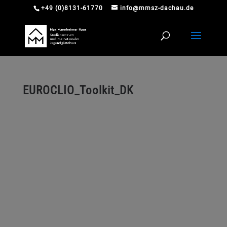
+49 (0)8131-61770
info@mmsz-dachau.de
EUROCLIO_Toolkit_DK