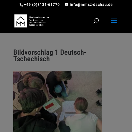
+49 (0)8131-61770
info@mmsz-dachau.de
Bildvorschlag 1 Deutsch-
Tschechisch