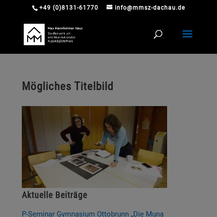
+49 (0)8131-61770
info@mmsz-dachau.de
Mögliches Titelbild
Aktuelle Beiträge
P-Seminar Gymnasium Ottobrunn „Die Muna