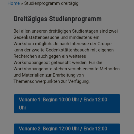
Home
»
Studienprogramm dreitägig
Dreitägiges Studienprogramm
Bei allen unseren dreitägigen Studientagen sind zwei
Gedenkstättenbesuche und mindestens ein
Workshop möglich. Je nach Interesse der Gruppe
kann der zweite Gedenkstättenbesuch mit eigenen
Recherchen auch gegen ein weiteres
Workshopangebot getauscht werden. Für die
Workshopangebote stehen verschiedenste Methoden
und Materialien zur Erarbeitung von
Themenschwerpunkten zur Verfügung.
Variante 1: Beginn 10:00 Uhr / Ende 12:00
Uhr
Variante 2: Beginn 12:00 Uhr / Ende 12:00