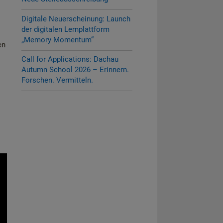
Digitale Neuerscheinung: Launch
der digitalen Lernplattform
„Memory Momentum“
en
Call for Applications: Dachau
Autumn School 2026 – Erinnern.
Forschen. Vermitteln.