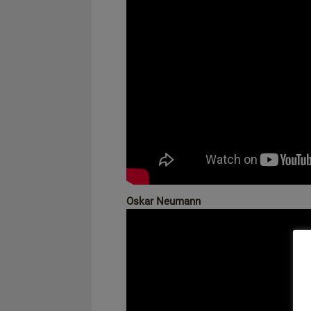
Oskar Neumann