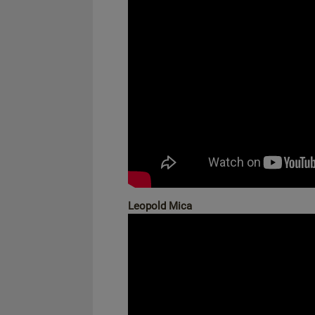
Leopold Mica