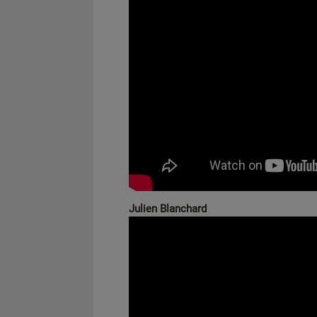
Julien Blanchard