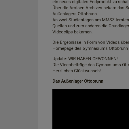
ein neues digitales Endprodukt zu schaf
Über die Arolsen Archives bekam das Se
Außenlagers Ottobrunn.
An zwei Studientagen am MMSZ lernten 
Quellen und zum anderen die Grundlagen
Videoclips bekamen.
Die Ergebnisse in Form von Videos übe
Homepage des Gymnasiums Ottobrunn 
Update: WIR HABEN GEWONNEN!
Die Videobeiträge des Gymnasiums Otto
Herzlichen Glückwunsch!
Das Außenlager Ottobrunn