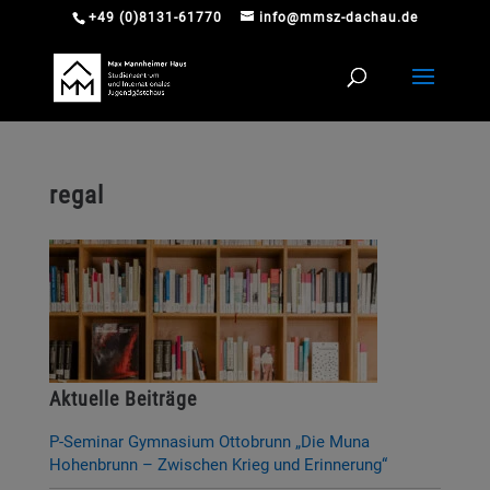
+49 (0)8131-61770
info@mmsz-dachau.de
regal
Aktuelle Beiträge
P-Seminar Gymnasium Ottobrunn „Die Muna
Hohenbrunn – Zwischen Krieg und Erinnerung“