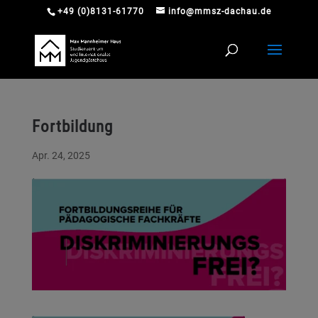
+49 (0)8131-61770
info@mmsz-dachau.de
Fortbildung
Apr. 24, 2025