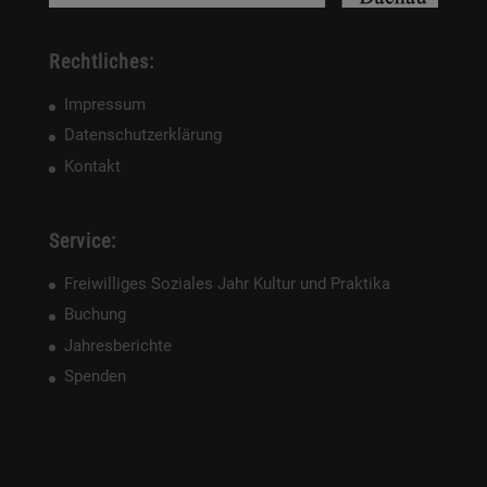
Rechtliches:
Impressum
Datenschutzerklärung
Kontakt
Service:
Freiwilliges Soziales Jahr Kultur und Praktika
Buchung
Jahresberichte
Spenden