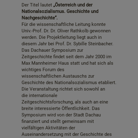
Der Titel lautet
„Österreich und der
Nationalsozialismus. Geschichte und
Nachgeschichte“.
Für die wissenschaftliche Leitung konnte
Univ.-Prof. Dr. Dr. Oliver Rathkolb gewonnen
werden. Die Projektleitung liegt auch in
diesem Jahr bei Prof. Dr. Sybille Steinbacher.
Das Dachauer Symposium zur
Zeitgeschichte findet seit dem Jahr 2000 im
Max Mannheimer Haus statt und hat sich als
wichtiges Forum des
wissenschaftlichen Austauschs zur
Geschichte des Nationalsozialismus etabliert.
Die Veranstaltung richtet sich sowohl an
die internationale
Zeitgeschichtsforschung, als auch an eine
breite interessierte Öffentlichkeit. Das
Symposium wird von der Stadt Dachau
finanziert und stellt gemeinsam mit
vielfältigen Aktivitäten der
Auseinandersetzung mit der Geschichte des