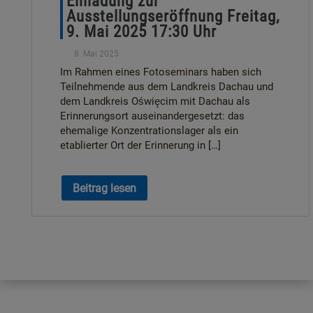
Einladung zur
Ausstellungseröffnung Freitag,
9. Mai 2025 17:30 Uhr
8. Mai 2025
Im Rahmen eines Fotoseminars haben sich
Teilnehmende aus dem Landkreis Dachau und
dem Landkreis Oświęcim mit Dachau als
Erinnerungsort auseinandergesetzt: das
ehemalige Konzentrationslager als ein
etablierter Ort der Erinnerung in […]
Beitrag lesen