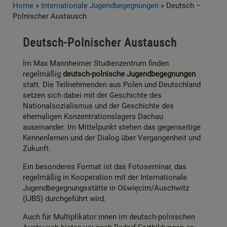
Home
»
Internationale Jugendbegegnungen
»
Deutsch –
Polnischer Austausch
Deutsch-Polnischer Austausch
Im Max Mannheimer Studienzentrum finden
regelmäßig
deutsch-polnische Jugendbegegnungen
statt. Die Teilnehmenden aus Polen und Deutschland
setzen sich dabei mit der Geschichte des
Nationalsozialismus und der Geschichte des
ehemaligen Konzentrationslagers Dachau
auseinander. Im Mittelpunkt stehen das gegenseitige
Kennenlernen und der Dialog über Vergangenheit und
Zukunft.
Ein besonderes Format ist das Fotoseminar, das
regelmäßig in Kooperation mit der Internationale
Jugendbegegnungsstätte in Oświęcim/Auschwitz
(IJBS) durchgeführt wird.
Auch für Multiplikator:innen im deutsch-polnischen