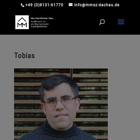
+49 (0)8131-61770
info@mmsz-dachau.de
Tobias