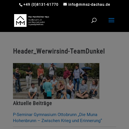
+49 (0)8131-61770
info@mmsz-dachau.de
Header_Werwirsind-TeamDunkel
Aktuelle Beiträge
P-Seminar Gymnasium Ottobrunn „Die Muna
Hohenbrunn – Zwischen Krieg und Erinnerung“